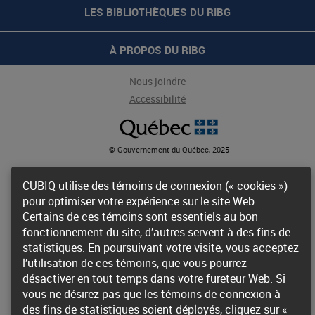
LES BIBLIOTHÈQUES DU RIBG
À PROPOS DU RIBG
Nous joindre
Accessibilité
© Gouvernement du Québec, 20
25
CUBIQ utilise des témoins de connexion (« cookies »)
pour optimiser votre expérience sur le site Web.
Certains de ces témoins sont essentiels au bon
fonctionnement du site, d’autres servent à des fins de
statistiques. En poursuivant votre visite, vous acceptez
l’utilisation de ces témoins, que vous pourrez
désactiver en tout temps dans votre fureteur Web. Si
vous ne désirez pas que les témoins de connexion à
des fins de statistiques soient déployés, cliquez sur «